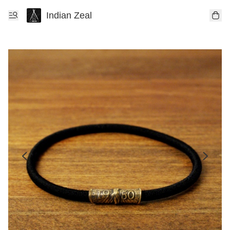
Indian Zeal