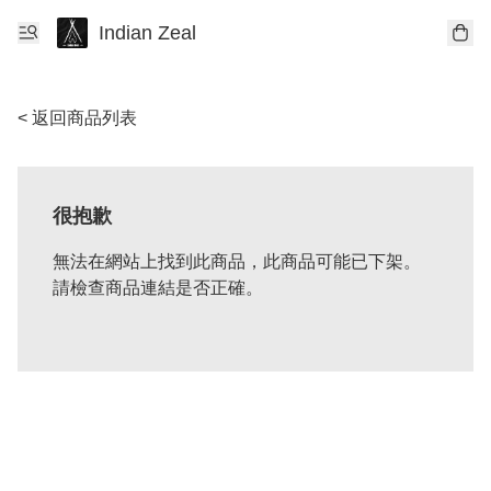
Indian Zeal
< 返回商品列表
很抱歉
無法在網站上找到此商品，此商品可能已下架。
請檢查商品連結是否正確。