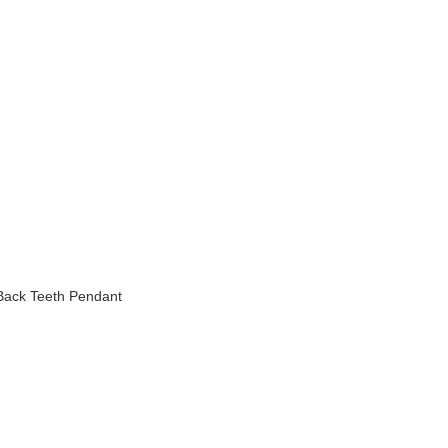
Back Teeth Pendant