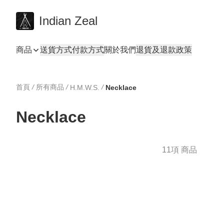
Indian Zeal
商品
送貨方式
付款方式
關於我們
退貨及退款政策
首頁
/
所有商品
/
/
H.M.W.S.
Necklace
Necklace
11項 商品