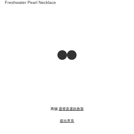
Freshwater Pearl Necklace
商舖
退貨及退款政策
提出意見