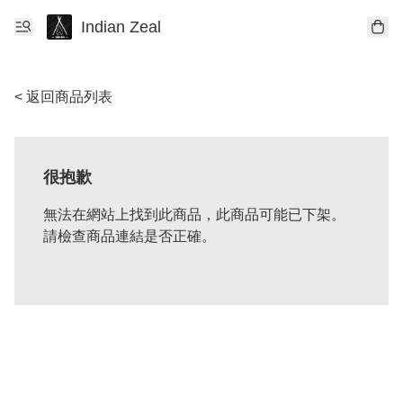
Indian Zeal
< 返回商品列表
很抱歉
無法在網站上找到此商品，此商品可能已下架。
請檢查商品連結是否正確。