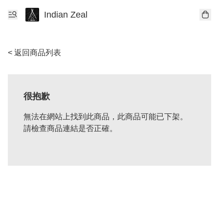
Indian Zeal
< 返回商品列表
很抱歉
無法在網站上找到此商品，此商品可能已下架。
請檢查商品連結是否正確。