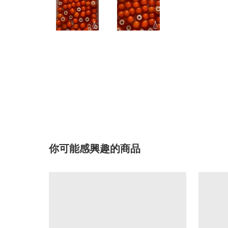
你可能感興趣的商品