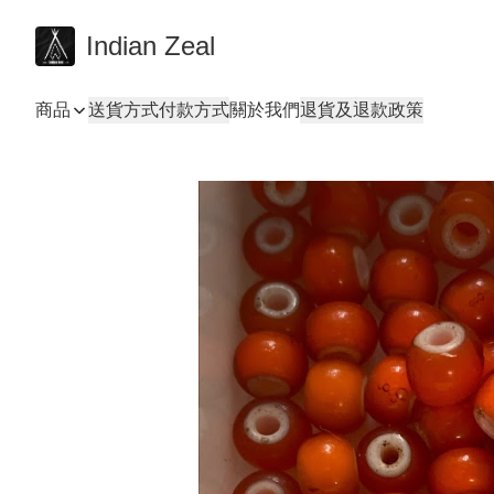
Indian Zeal
商品
送貨方式
付款方式
關於我們
退貨及退款政策