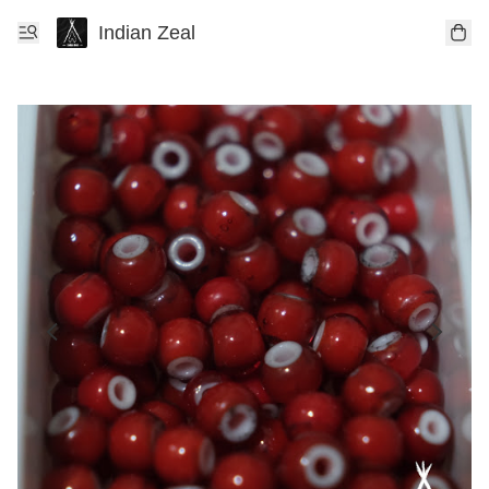
Indian Zeal