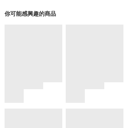
你可能感興趣的商品