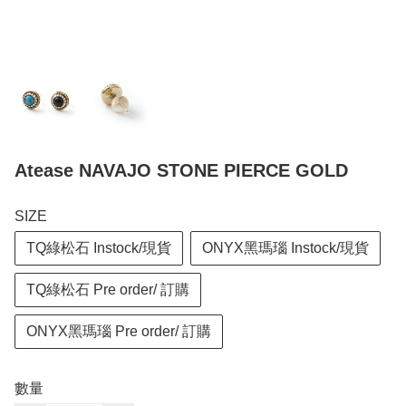
Atease NAVAJO STONE PIERCE GOLD
SIZE
TQ綠松石 Instock/現貨
ONYX黑瑪瑙 Instock/現貨
TQ綠松石 Pre order/ 訂購
ONYX黑瑪瑙 Pre order/ 訂購
數量