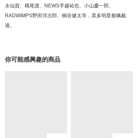
永仙賀、橫尾渡、NEWS手越祐也、小山慶一郎、
RADWIMPS野田洋次郎、桐谷健太等，眾多明星都佩戴
過。
你可能感興趣的商品