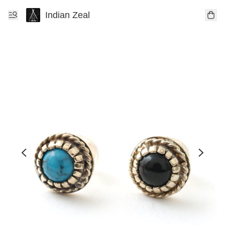
Indian Zeal