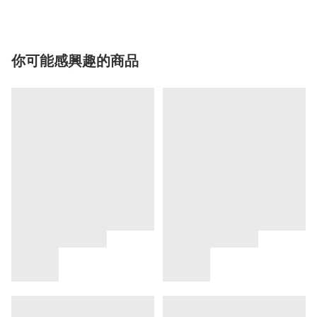
你可能感興趣的商品