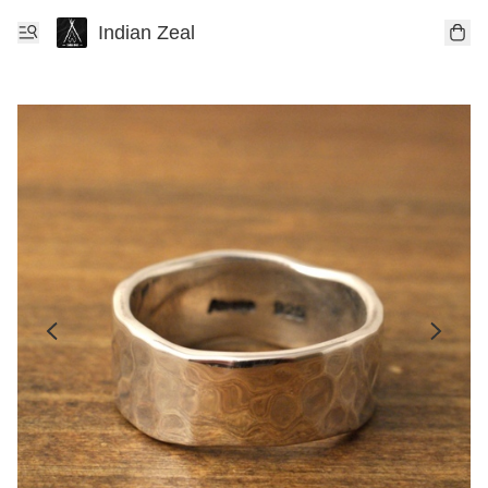
Indian Zeal