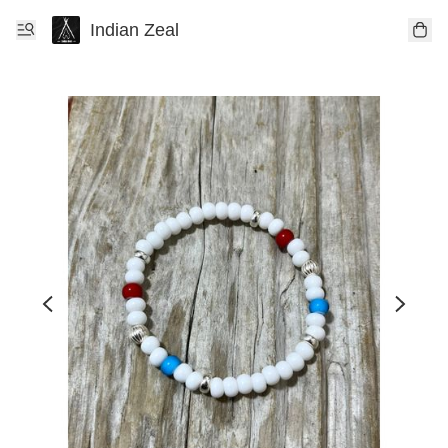
Indian Zeal