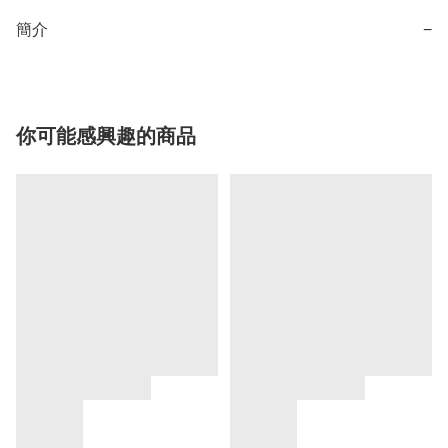
簡介
−
你可能感興趣的商品