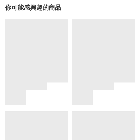
你可能感興趣的商品