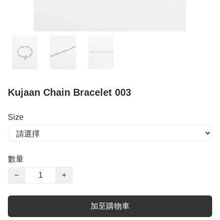
Kujaan Chain Bracelet 003
Size
數量
−
+
加至購物車