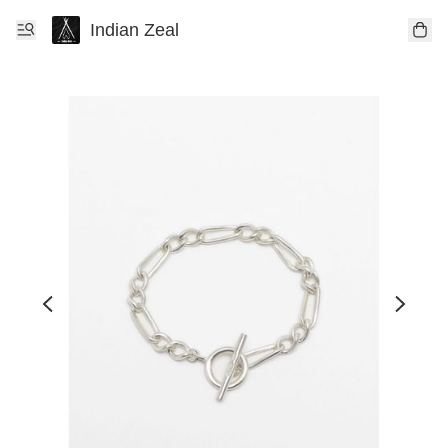
Indian Zeal