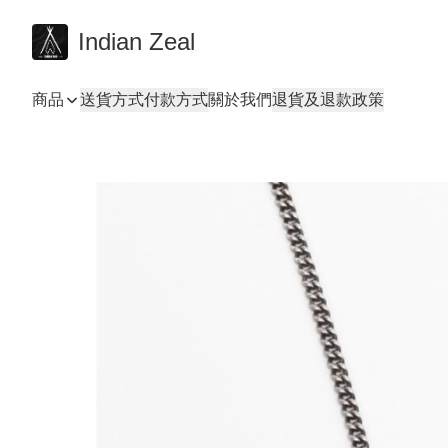
Indian Zeal
商品
送貨方式
付款方式
關於我們
退貨及退款政策