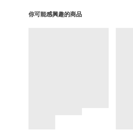
你可能感興趣的商品