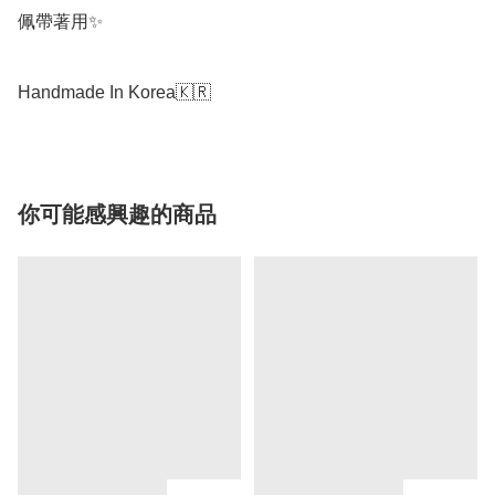
佩帶著用✨

Handmade In Korea🇰🇷
你可能感興趣的商品