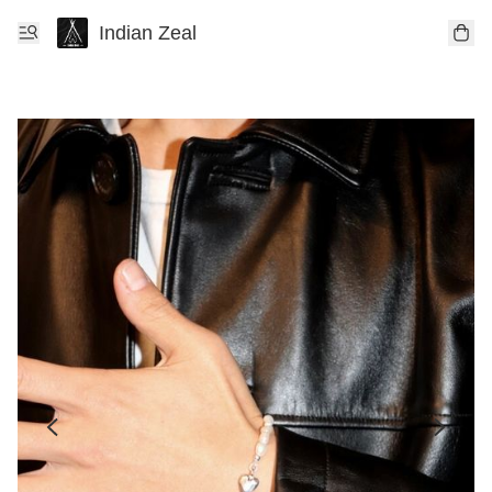
Indian Zeal