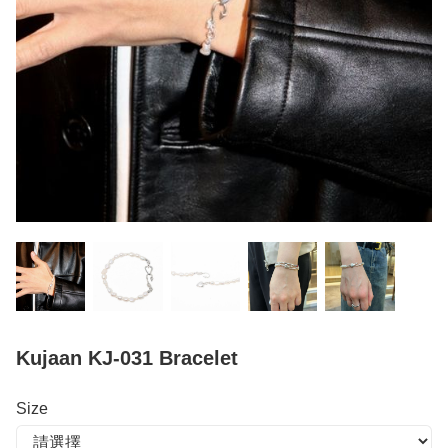
Kujaan KJ-031 Bracelet
Size