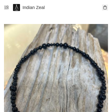
Indian Zeal