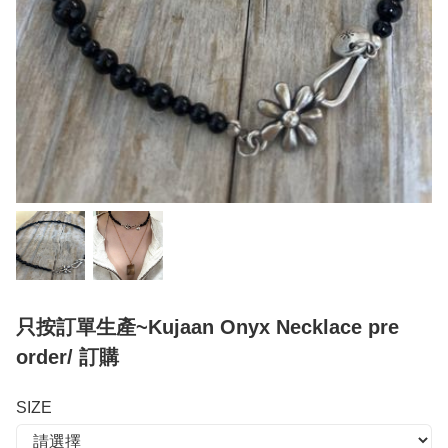
只按訂單生產~Kujaan Onyx Necklace pre
order/ 訂購
SIZE