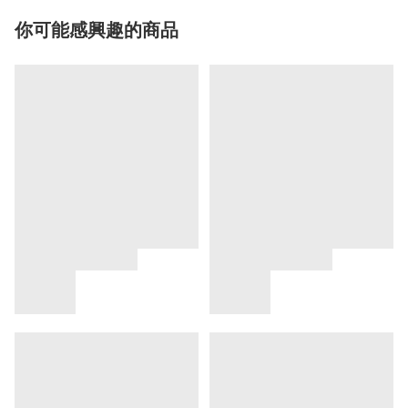
你可能感興趣的商品