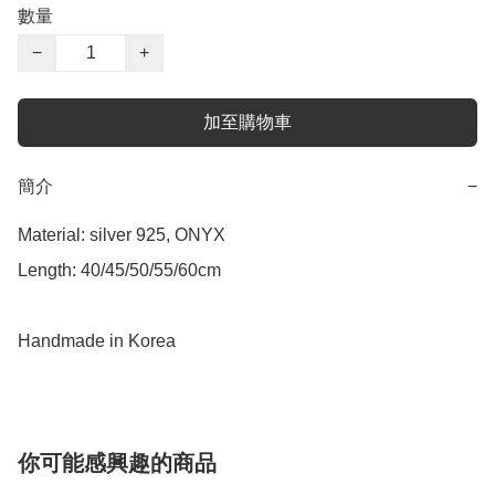
數量
−
+
加至購物車
簡介
−
Material: silver 925, ONYX

Length: 40/45/50/55/60cm

Handmade in Korea
你可能感興趣的商品