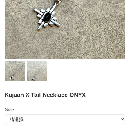
Kujaan X Tail Necklace ONYX
Size