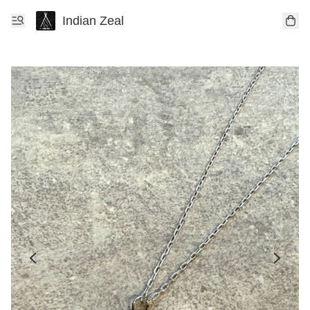
Indian Zeal