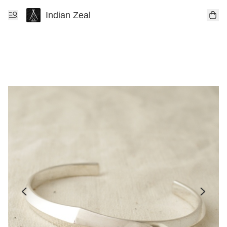
Indian Zeal