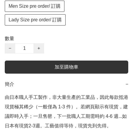
Men Size pre order/ 訂購
Lady Size pre order/ 訂購
數量
−
+
加至購物車
簡介
−
由日本職人手工製作，非大量生產的工業品，因此每款抵港
現貨極其稀少（一般僅為 1-3 件）。若網頁顯示有現貨，建
議即時入手；一旦售罄，下一批職人工期需時約 4-6 週...如
日本有現貨2-3週。工藝值得等待，現貨先到先得。
