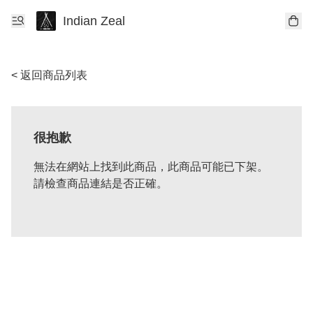
Indian Zeal
< 返回商品列表
很抱歉
無法在網站上找到此商品，此商品可能已下架。
請檢查商品連結是否正確。