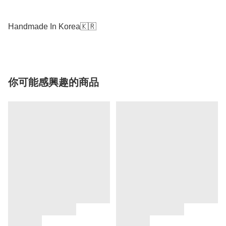
Handmade In Korea🇰🇷
你可能感興趣的商品