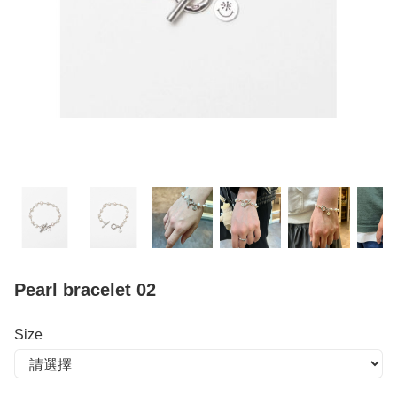
Pearl bracelet 02
Size