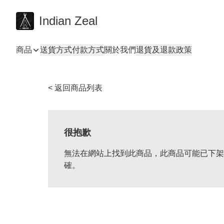
Indian Zeal
商品
送貨方式
付款方式
關於我們
退貨及退款政策
< 返回商品列表
很抱歉
無法在網站上找到此商品，此商品可能已下架
確。