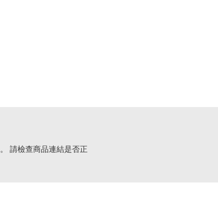
。 請檢查商品連結是否正