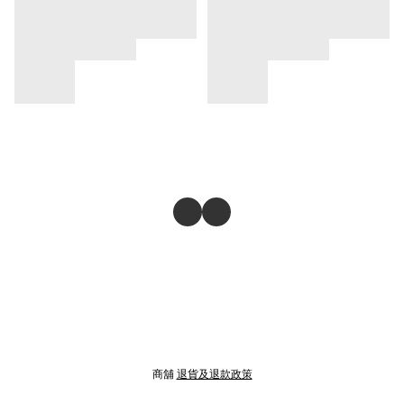
商舖
退貨及退款政策