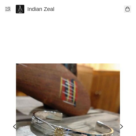
Indian Zeal