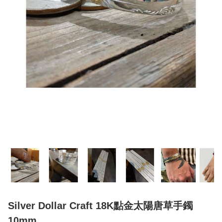
Silver Dollar Craft 18K點金太陽唐草手鐲
10mm