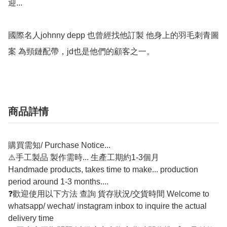
迎...

國際名人johnny depp 也曾經找他訂製 他身上的羽毛刺青圖
案 為頸鏈配帶，jd也是他們的顧客之一。
商品詳情
購買需知/ Purchase Notice...
⚠️手工製品 製作需時... 生產工期約1-3個月
Handmade products, takes time to make... production
period around 1-3 months....
❓歡迎使用以下方法 查詢 貨存狀況/交貨時間 Welcome to
whatsapp/ wechat/ instagram inbox to inquire the actual
delivery time